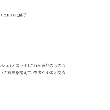
は16:00に終了
シェ」とコラボ！これぞ逸品のものづ
いの有無を超えて、作者や団体と交流