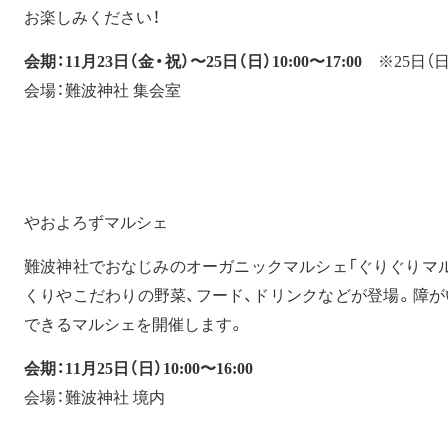
お楽しみください！
会期：11月23日（金・祝）〜25日（日）10:00〜17:00
※25日（日）
会場：難波神社 集会室
やおよろずマルシェ
難波神社でおなじみのオーガニックマルシェ「ぐりぐりマル
くりやこだわりの野菜、フード、ドリンクなどが登場。障が
できるマルシェを開催します。
会期：11月25日（日）10:00〜16:00
会場：難波神社 境内