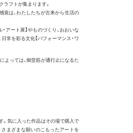
、クラフトが集まります。
感覚は、わたしたちが古来から生活の
。
・アート展】やものづくり、おおいな
、日常を彩る文化【パフォーマンス・ワ
時間によっては、御堂筋が通行止になるた
す。気に入った作品はその場で購入で
。さまざまな願いのこもったアートを