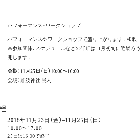
パフォーマンス・ワークショップ
パフォーマンスやワークショップで盛り上がります。和歌
※参加団体、スケジュールなどの詳細は11月初旬に近畿ろ
開します。
会期：11月25日（日）10:00〜16:00
会場：難波神社 境内
程
2018年11月23日（金）–11月25日（日）
10:00〜17:00
25日は16:00で終了