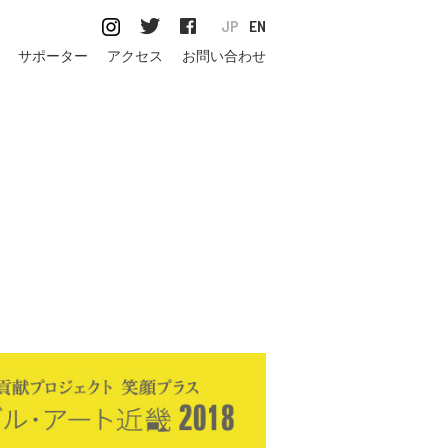
JP
EN
サポーター
アクセス
お問い合わせ