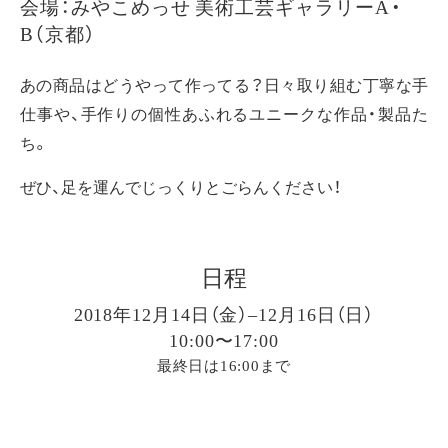
会場：みやこめっせ 美術工芸ギャラリーA・
B（京都）
あの商品はどうやって作ってる？日々取り組む丁寧な手
仕事や、手作りの個性あふれるユニークな作品・製品た
ち。
ぜひ、足を運んでじっくりとごらんください！
日程
2018年12月14日（金）–12月16日（日）
10:00〜17:00
最終日は16:00まで