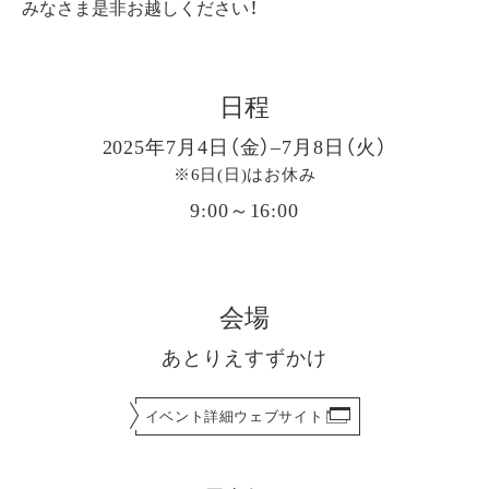
みなさま是非お越しください！
日程
2025年7月4日（金）–7月8日（火）
※6日(日)はお休み
9:00～16:00
会場
あとりえすずかけ
イベント詳細ウェブサイト