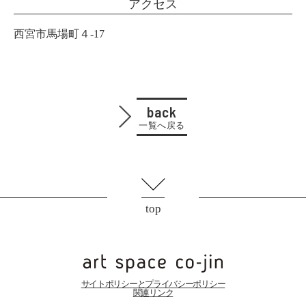
アクセス
西宮市馬場町４-17
back
一覧へ戻る
top
サイトポリシーとプライバシーポリシー
関連リンク