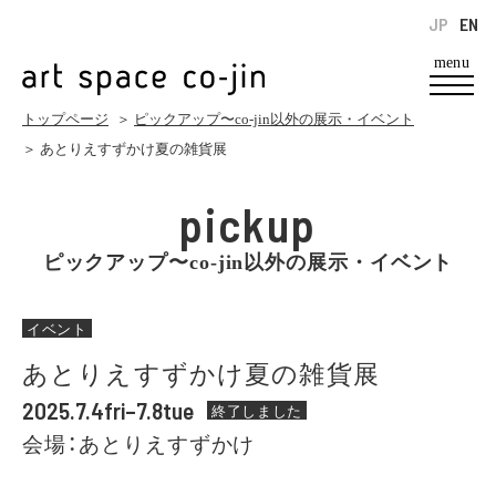
JP
EN
menu
トップページ
＞
ピックアップ〜co-jin以外の展示・イベント
＞ あとりえすずかけ夏の雑貨展
pickup
ピックアップ〜co-jin以外の展示・イベント
イベント
あとりえすずかけ夏の雑貨展
2025.7.4fri–7.8tue
終了しました
会場：あとりえすずかけ