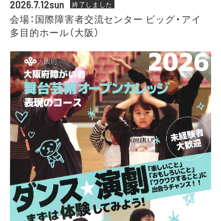
2026.7.12sun
終了しました
会場：国際障害者交流センター ビッグ・アイ
多目的ホール（大阪）