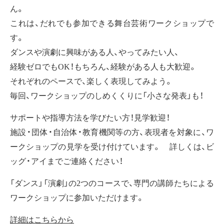
ん。
これは、だれでも参加できる舞台芸術ワークショップで
す。
ダンスや演劇に興味がある人、やってみたい人、
経験ゼロでもOK！もちろん、経験がある人も大歓迎。
それぞれのペースで、楽しく表現してみよう。
毎回、ワークショップのしめくくりに「小さな発表」も！
サポートや指導方法を学びたい方！見学歓迎！
施設・団体・自治体・教育機関等の方、表現者を対象に、ワ
ークショップの見学を受け付けています。 詳しくは、ビ
ッグ・アイまでご連絡ください！
「ダンス」「演劇」の2つのコースで、専門の講師たちによる
ワークショップに参加いただけます。
詳細はこちらから