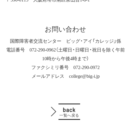
お問い合わせ
国際障害者交流センター ビッグ・アイ「カレッジ」係
電話番号 072-290-0962（土曜日・日曜日・祝日を除く午前
10時から午後4時まで）
ファクシミリ番号 072-290-0972
メールアドレス college@big-i.jp
back
一覧へ戻る