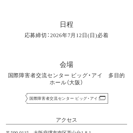
日程
応募締切：2026年7月12日(日)必着
会場
国際障害者交流センター ビッグ・アイ 多目的
ホール（大阪）
国際障害者交流センター ビッグ・アイ
アクセス
〒590-0115 大阪府堺市南区茶山台1-8-1