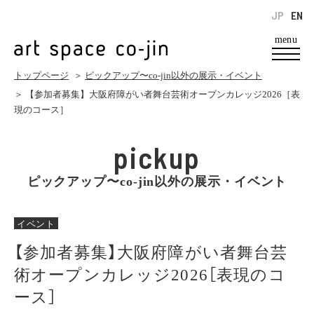
JP
EN
menu
トップページ
＞
ピックアップ〜co-jin以外の展示・イベント
＞ 【参加者募集】大阪府障がい者舞台芸術オープンカレッジ2026［表
現のコース］
pickup
ピックアップ〜co-jin以外の展示・イベント
イベント
【参加者募集】大阪府障がい者舞台芸
術オープンカレッジ2026［表現のコ
ース］