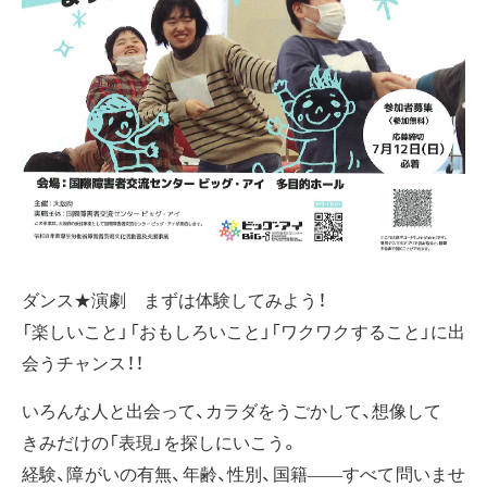
ダンス★演劇 まずは体験してみよう！
「楽しいこと」「おもしろいこと」「ワクワクすること」に出
会うチャンス！！
いろんな人と出会って、カラダをうごかして、想像して
きみだけの「表現」を探しにいこう。
経験、障がいの有無、年齢、性別、国籍——すべて問いませ