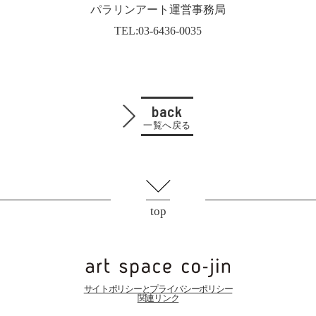
パラリンアート運営事務局
TEL:03-6436-0035
back
一覧へ戻る
top
サイトポリシーとプライバシーポリシー
関連リンク