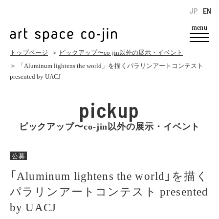
JP
EN
menu
トップページ
＞
ピックアップ〜co-jin以外の展示・イベント
＞ 「Aluminum lightens the world」を描くパラリンアートコンテスト
presented by UACJ
pickup
ピックアップ〜co-jin以外の展示・イベント
公募
「Aluminum lightens the world」を描く
パラリンアートコンテスト presented
by UACJ