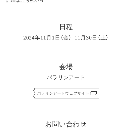
日程
2024年11月1日（金）–11月30日（土）
会場
パラリンアート
パラリンアートウェブサイト
お問い合わせ