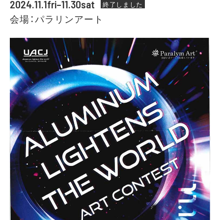
2024.11.1fri–11.30sat
終了しました
会場：パラリンアート