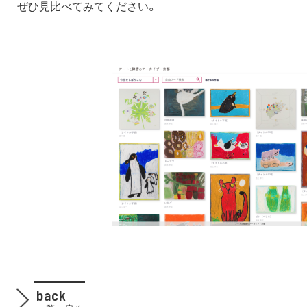
ぜひ見比べてみてください。
back