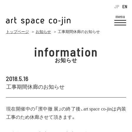
JP
EN
menu
トップページ
＞
お知らせ
＞ 工事期間休廊のお知らせ
information
お知らせ
2018.5.16
工事期間休廊のお知らせ
現在開催中の「濱中徹 展」の終了後、art space co-jinは内装
工事のため休廊させて頂きます。