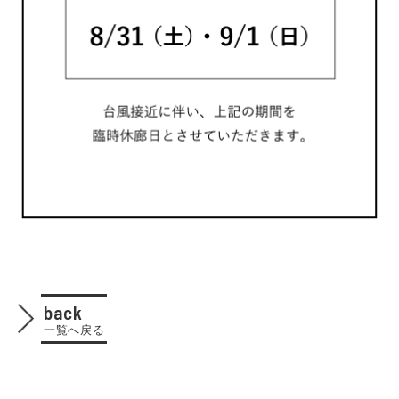
back
一覧へ戻る