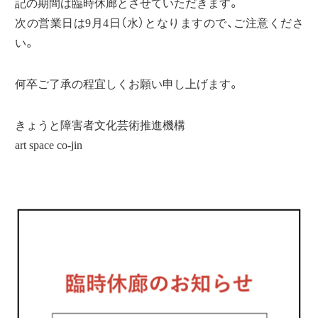
記の期間は臨時休廊とさせていただきます。
次の営業日は9月4日（水）となりますので、ご注意くださ
い。
何卒ご了承の程宜しくお願い申し上げます。
きょうと障害者文化芸術推進機構
art space co-jin