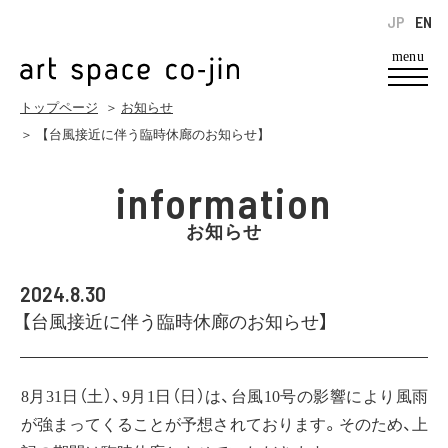
JP
EN
menu
トップページ
＞
お知らせ
＞ 【台風接近に伴う臨時休廊のお知らせ】
information
お知らせ
2024.8.30
【台風接近に伴う臨時休廊のお知らせ】
8月31日（土）、9月1日（日）は、台風10号の影響により風雨
が強まってくることが予想されております。そのため、上