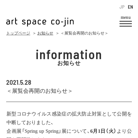
JP
EN
menu
トップページ
＞
お知らせ
＞ ＜展覧会再開のお知らせ＞
information
お知らせ
2021.5.28
＜展覧会再開のお知らせ＞
新型コロナウイルス感染症の拡大防止対策として公開を
中断しておりました、
企画展「Spring up Spring」展について、
6月1日（火）
より公