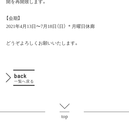
開を再開致します。
【会期】
2021年4月13日〜7月18日（日） ＊月曜日休廊
どうぞよろしくお願いいたします。
back
一覧へ戻る
top