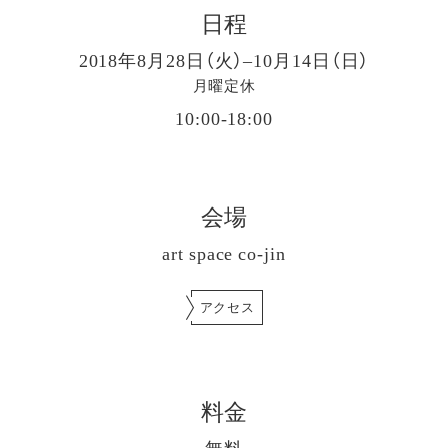
日程
2018年8月28日（火）–10月14日（日）
月曜定休
10:00-18:00
会場
art space co-jin
アクセス
料金
無料