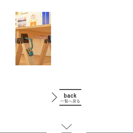
back
一覧へ戻る