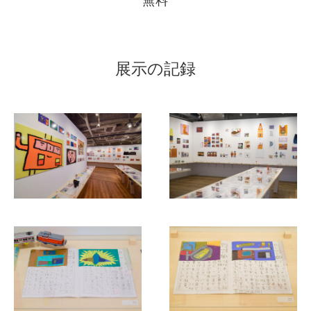
展示の記録