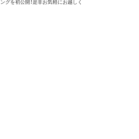
ングを初公開！是非お気軽にお越しく