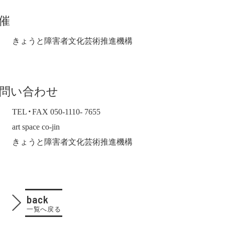
催
きょうと障害者文化芸術推進機構
問い合わせ
TEL・FAX 050-1110- 7655
art space co-jin
きょうと障害者文化芸術推進機構
back
一覧へ戻る