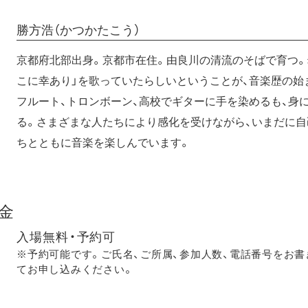
勝方浩（かつかたこう）
京都府北部出身。京都市在住。由良川の清流のそばで育つ。
こに幸あり」を歌っていたらしいということが、音楽歴の始
フルート、トロンボーン、高校でギターに手を染めるも、身
る。さまざまな人たちにより感化を受けながら、いまだに自
ちとともに音楽を楽しんでいます。
金
入場無料・予約可
※予約可能です。ご氏名、ご所属、参加人数、電話番号をお書
てお申し込みください。