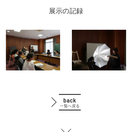
展示の記録
back
一覧へ戻る