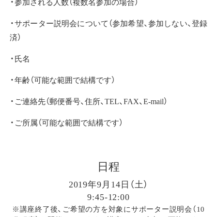
・参加される人数（複数名参加の場合）
・サポーター説明会について（参加希望、参加しない、登録
済）
・氏名
・年齢（可能な範囲で結構です）
・ご連絡先（郵便番号、住所、TEL、FAX、E-mail）
・ご所属（可能な範囲で結構です）
日程
2019年9月14日（土）
9:45-12:00
※講座終了後、ご希望の方を対象にサポーター説明会（10