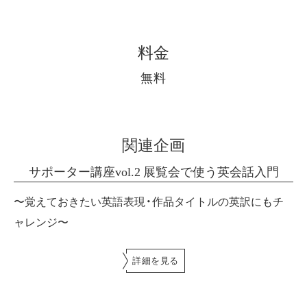
料金
無料
関連企画
サポーター講座vol.2 展覧会で使う英会話入門
〜覚えておきたい英語表現・作品タイトルの英訳にもチ
ャレンジ〜
詳細を見る