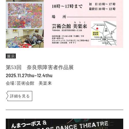
展示
第53回 奈良県障害者作品展
2025.11.27thu–12.4thu
会場：芸術会館 美楽来
詳細を見る