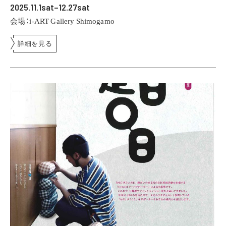
2025.11.1sat–12.27sat
会場：i-ART Gallery Shimogamo
詳細を見る