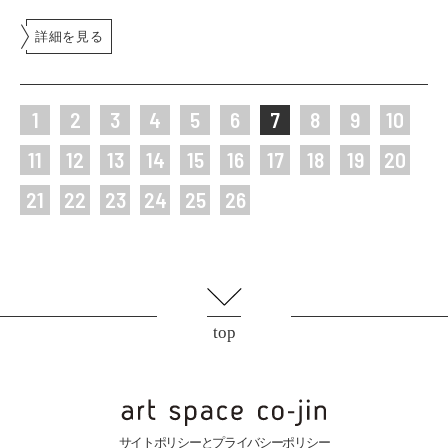
詳細を見る
1
2
3
4
5
6
7
8
9
10
11
12
13
14
15
16
17
18
19
20
21
22
23
24
25
26
top
サイトポリシーとプライバシーポリシー