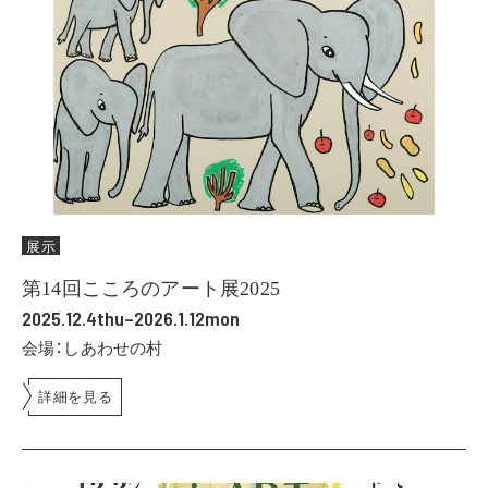
展示
第14回こころのアート展2025
2025.12.4thu–2026.1.12mon
会場：しあわせの村
詳細を見る