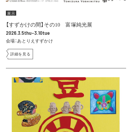
展示
【すずかけの間】その10 富塚純光展
2026.3.5thu–3.10tue
会場：あとりえすずかけ
詳細を見る