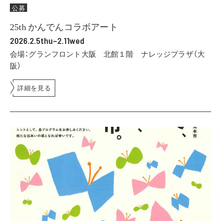
公募
25th かんでんコラボアート
2026.2.5thu–2.11wed
会場：グランフロント大阪 北館１階 ナレッジプラザ（大
阪）
詳細を見る