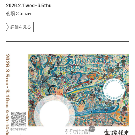
2026.2.11wed–3.5thu
会場：Goozen
詳細を見る