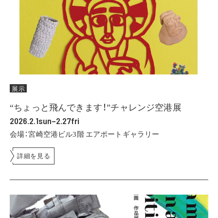
展示
“ちょっと飛んできます！”チャレンジ空港展
2026.2.1sun–2.27fri
会場：宮崎空港ビル3階 エアポートギャラリー
詳細を見る