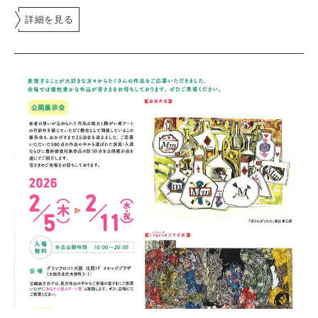
詳細を見る