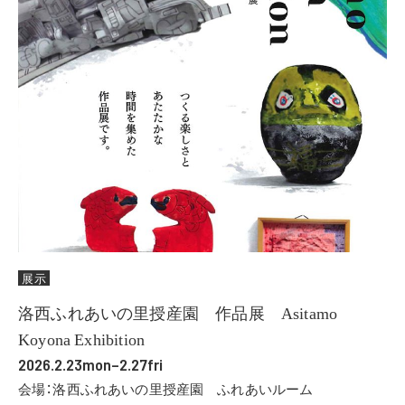
展示
洛西ふれあいの里授産園 作品展 Asitamo
Koyona Exhibition
2026.2.23mon–2.27fri
会場：洛西ふれあいの里授産園 ふれあいルーム