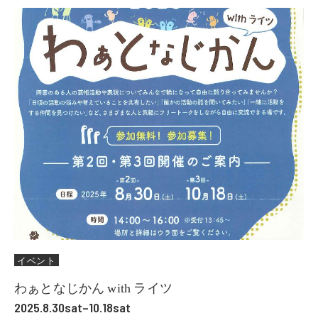
イベント
わぁとなじかん with ライツ
2025.8.30sat–10.18sat