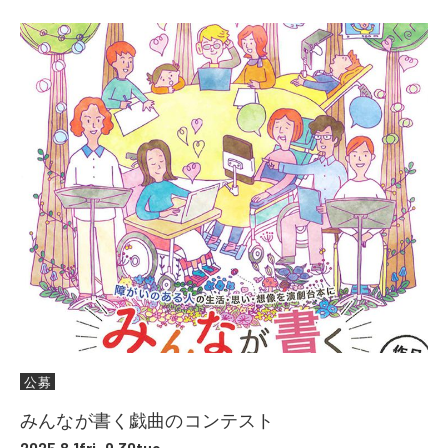
公募
みんなが書く戯曲のコンテスト