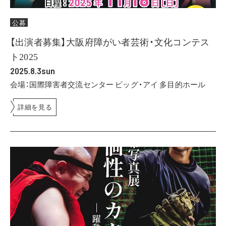
公募
【出演者募集】大阪府障がい者芸術・文化コンテス
ト2025
2025.8.3sun
会場：国際障害者交流センター ビッグ・アイ 多目的ホール
詳細を見る