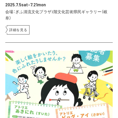
2025.7.5sat–7.21mon
会場：ぎふ清流文化プラザ1階文化芸術県民ギャラリー（岐
阜）
詳細を見る