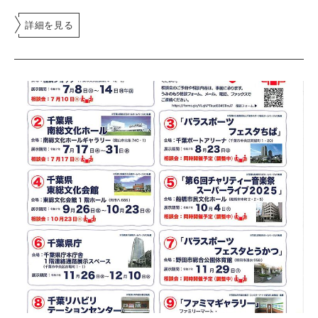
詳細を見る