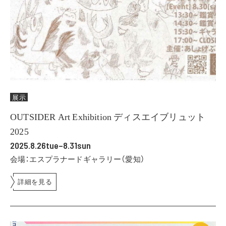
展示
OUTSIDER Art Exhibition ディスエイブリュット
2025
2025.8.26tue–8.31sun
会場：エスプラナードギャラリー（愛知）
詳細を見る