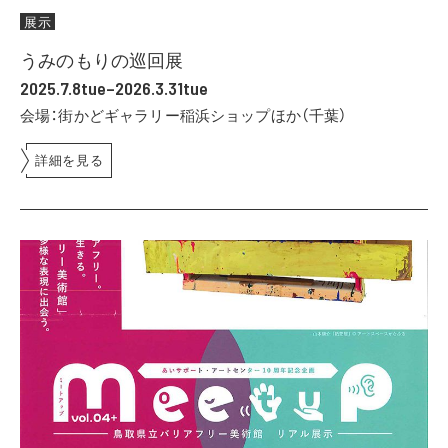
展示
うみのもりの巡回展
2025.7.8tue–2026.3.31tue
会場：街かどギャラリー稲浜ショップほか（千葉）
詳細を見る