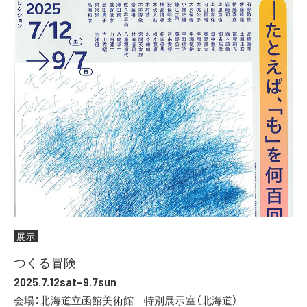
展示
つくる冒険
2025.7.12sat–9.7sun
会場：北海道立函館美術館 特別展示室（北海道）