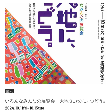
展示
いろんなみんなの展覧会 大地（にわ）に、つどう。
2024.10.11fri–10.15tue