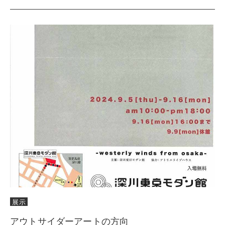
展示
アウトサイダーアートの方向