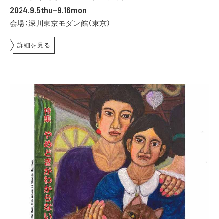
2024.9.5thu–9.16mon
会場：深川東京モダン館（東京）
詳細を見る