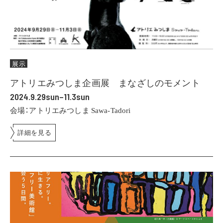
展示
アトリエみつしま企画展 まなざしのモメント
2024.9.29sun–11.3sun
会場：アトリエみつしま Sawa-Tadori
詳細を見る