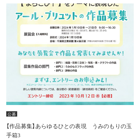
公募
【作品募集】あらゆるひとの表現 うみのもりの玉
手箱3