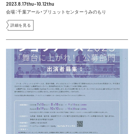
2023.8.17thu–10.12thu
会場：千葉アール・ブリュットセンターうみのもり
詳細を見る