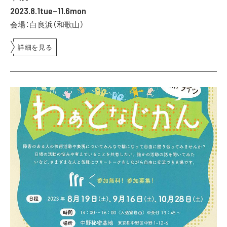
2023.8.1tue–11.6mon
会場：白良浜（和歌山）
詳細を見る