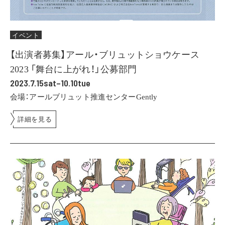
イベント
【出演者募集】アール・ブリュットショウケース
2023 「舞台に上がれ！」公募部門
2023.7.15sat–10.10tue
会場：アールブリュット推進センターGently
詳細を見る