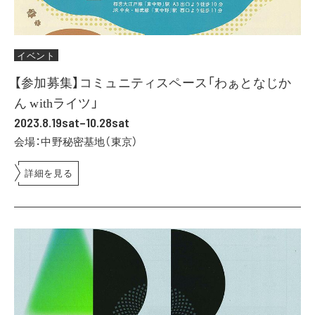
イベント
【参加募集】コミュニティスペース「わぁとなじか
ん withライツ」
2023.8.19sat–10.28sat
会場：中野秘密基地（東京）
詳細を見る