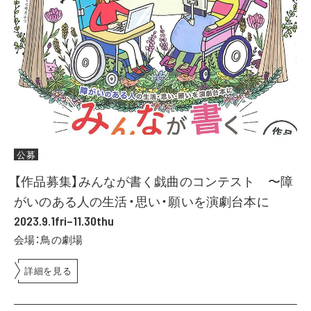
公募
【作品募集】みんなが書く戯曲のコンテスト 〜障
がいのある人の生活・思い・願いを演劇台本に
2023.9.1fri–11.30thu
会場：鳥の劇場
詳細を見る