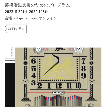
芸術活動支援のためのプログラム
2023.11.24fri–2024.1.18thu
会場：art space co-jin、オンライン
詳細を見る