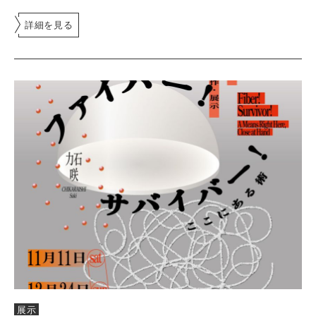
詳細を見る
展示