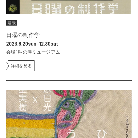
展示
日曜の制作学
2023.8.20sun–12.30sat
会場：鞆の津ミュージアム
詳細を見る