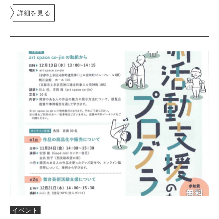
詳細を見る
イベント