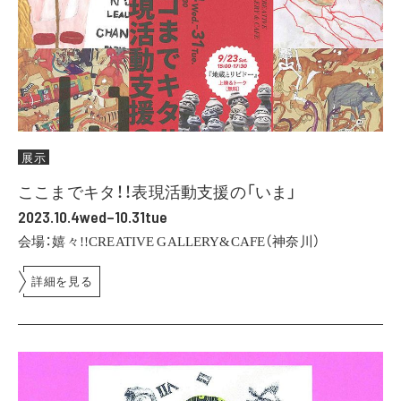
展示
ここまでキタ！！表現活動支援の「いま」
2023.10.4wed–10.31tue
会場：嬉々!!CREATIVE GALLERY&CAFE（神奈川）
詳細を見る