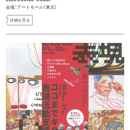
会場：アートモール（東京）
詳細を見る