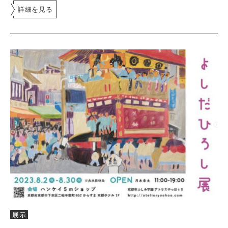
詳細を見る
展示