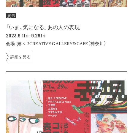
展示
「いま、気になる」あの人の表現
2023.9.1fri–9.29fri
会場：嬉々!!CREATIVE GALLERY&CAFE（神奈川）
詳細を見る