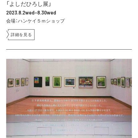
「よしだひろし展」
2023.8.2wed–8.30wed
会場：ハンケイ５ｍショップ
詳細を見る