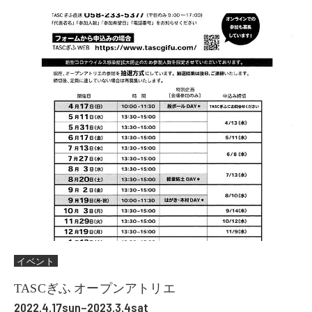
イベント
TASCぎふ オープンアトリエ
2022.4.17sun–2023.3.4sat