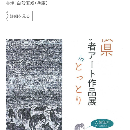
会場：白殻五粉（兵庫）
詳細を見る