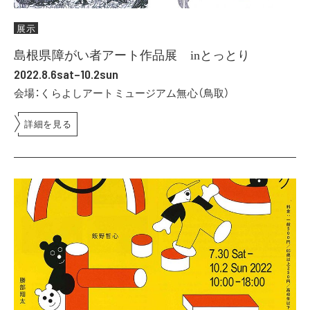
展示
島根県障がい者アート作品展 inとっとり
2022.8.6sat–10.2sun
会場：くらよしアートミュージアム無心（鳥取）
詳細を見る