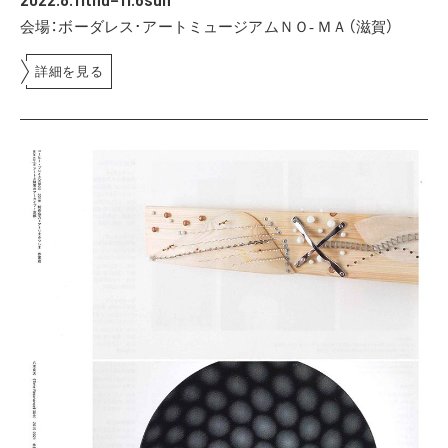
会場：ボーダレス･アートミュージアムＮＯ- ＭＡ（滋賀）
詳細を見る