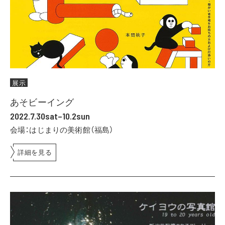
展示
あそビーイング
2022.7.30sat–10.2sun
会場：はじまりの美術館（福島）
詳細を見る