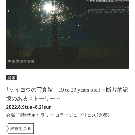
展示
「ケイヨウの写真館 19 to 20 years old」～断片的記
憶のあるストーリー～
2022.8.9tue–8.21sun
会場：同時代ギャラリー コラージュプリュス（京都）
詳細を見る