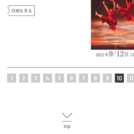
詳細を見る
1
2
3
4
5
6
7
8
9
10
11
top