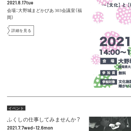
2021.8.17tue
会場：大野城まどかぴあ 303会議室（福
岡）
詳細を見る
イベント
ふくしの仕事してみませんか？
2021.7.7wed–12.6mon