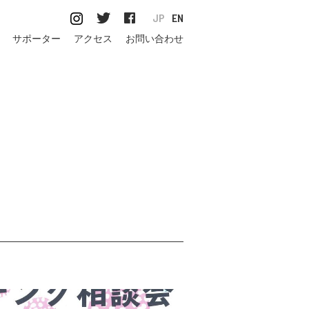
JP
EN
サポーター
アクセス
お問い合わせ