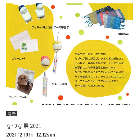
展示
なづな展 2021
2021.12.10fri–12.12sun