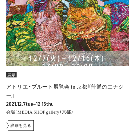
展示
アトリエ・ブルート展覧会 in 京都『普通のエナジ
ー』
2021.12.7tue–12.16thu
会場：MEDIA SHOP gallery（京都）
詳細を見る