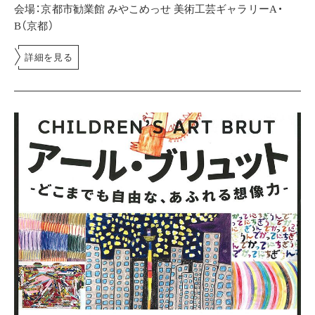
会場：京都市勧業館 みやこめっせ 美術工芸ギャラリーA・
B（京都）
詳細を見る