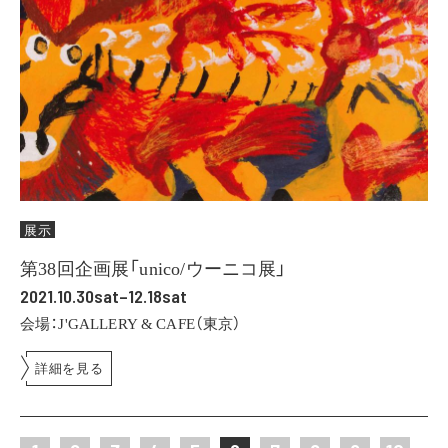
展示
第38回企画展「unico/ウーニコ展」
2021.10.30sat–12.18sat
会場：J'GALLERY & CAFE（東京）
詳細を見る