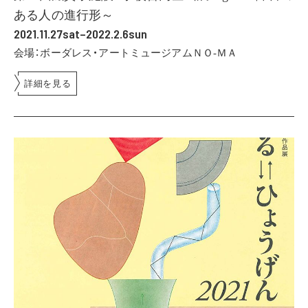
ある人の進行形～
2021.11.27sat–2022.2.6sun
会場：ボーダレス・アートミュージアムＮＯ-ＭＡ
詳細を見る