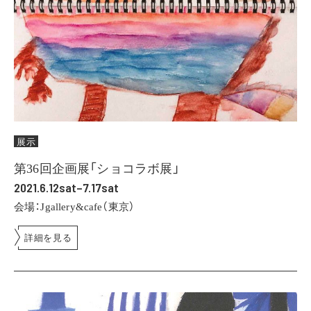
展示
第36回企画展「ショコラボ展」
2021.6.12sat–7.17sat
会場：Jgallery&cafe（東京）
詳細を見る