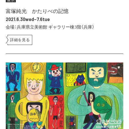
富塚純光 かたりべの記憶
2021.6.30wed–7.6tue
会場：兵庫県立美術館 ギャラリー棟3階（兵庫）
詳細を見る