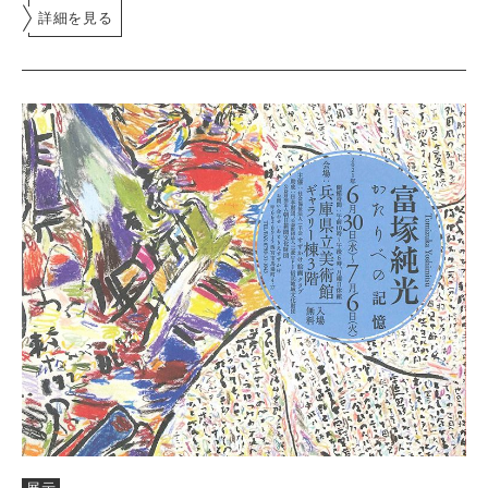
詳細を見る
展示