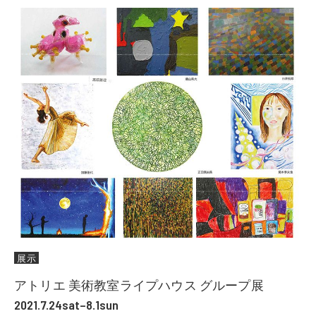
展示
アトリエ 美術教室ライプハウス グループ展
2021.7.24sat–8.1sun