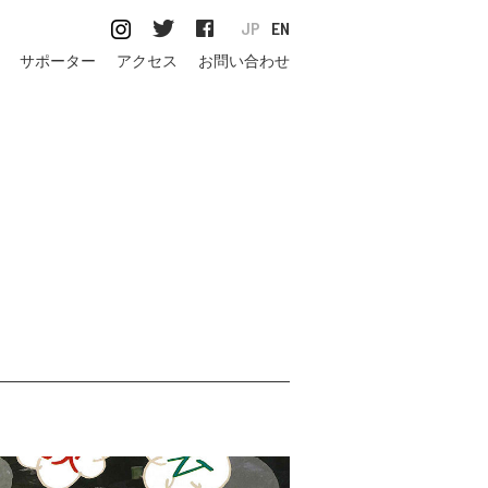
JP
EN
サポーター
アクセス
お問い合わせ