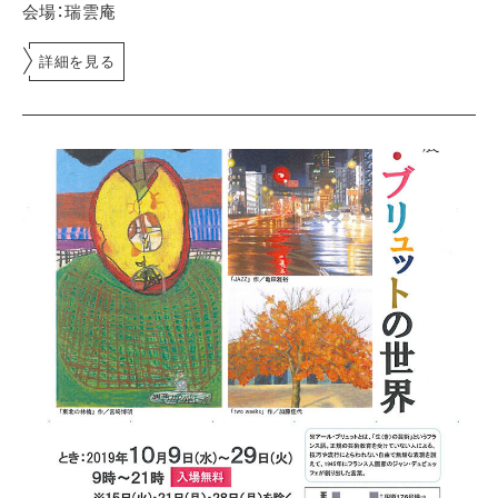
会場：瑞雲庵
詳細を見る