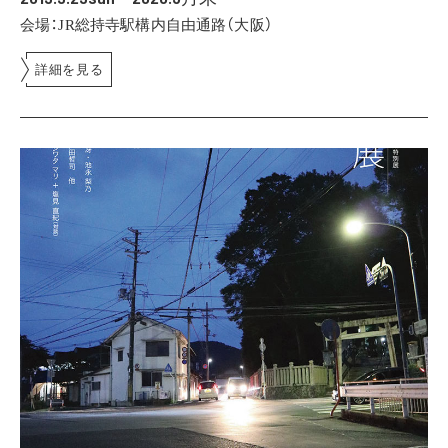
会場：JR総持寺駅構内自由通路（大阪）
詳細を見る