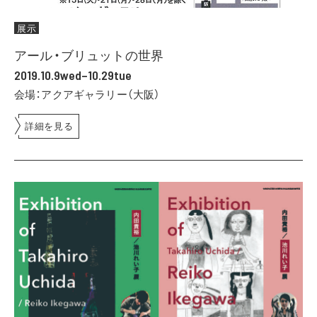
展示
アール・ブリュットの世界
2019.10.9wed–10.29tue
会場：アクアギャラリー（大阪）
詳細を見る