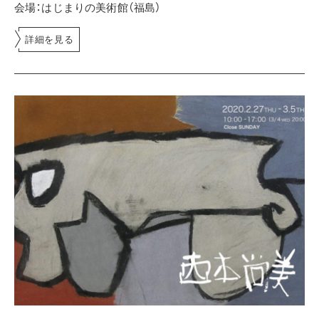
会場：はじまりの美術館（福島）
詳細を見る