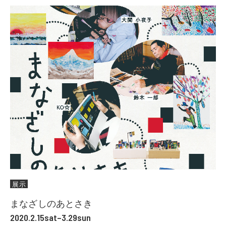
展示
まなざしのあとさき
2020.2.15sat–3.29sun