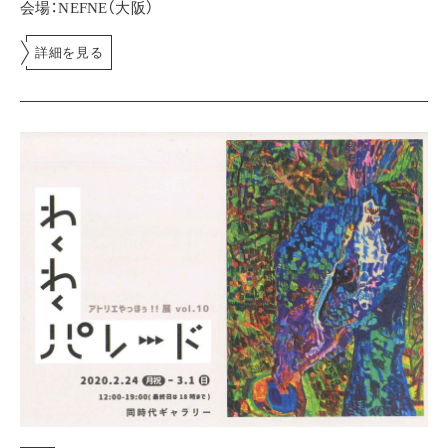
会場：NEFNE（大阪）
詳細を見る