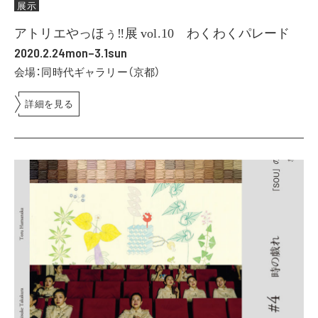
展示
アトリエやっほぅ‼︎展 vol.10 わくわくパレード
2020.2.24mon–3.1sun
会場：同時代ギャラリー（京都）
詳細を見る