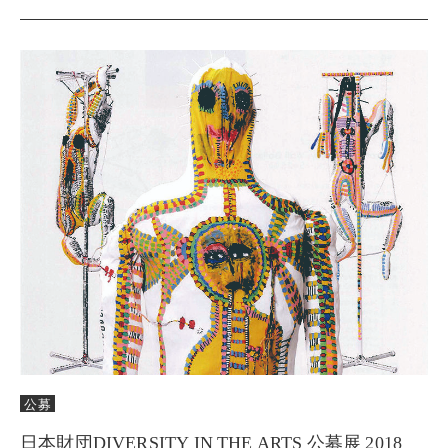
公募
日本財団DIVERSITY IN THE ARTS 公募展 2018