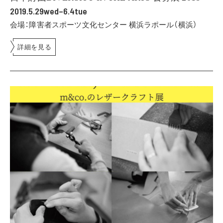
2019.5.29wed–6.4tue
会場：障害者スポーツ文化センター 横浜ラポール（横浜）
詳細を見る