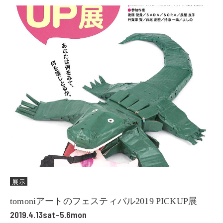
展示
tomoniアートのフェスティバル2019 PICKUP展
2019.4.13sat–5.6mon