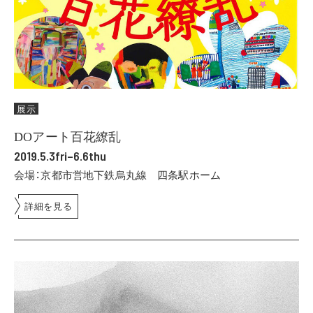
展示
DOアート百花繚乱
2019.5.3fri–6.6thu
会場：京都市営地下鉄烏丸線 四条駅ホーム
詳細を見る