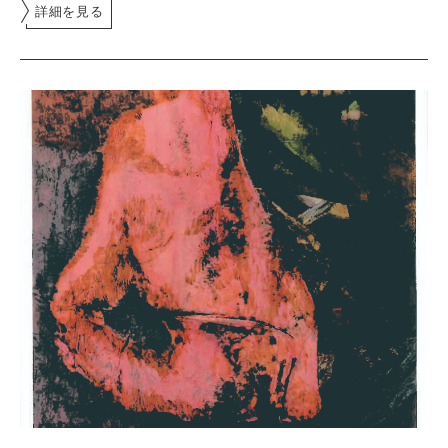
詳細を見る