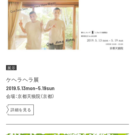
展示
ケヘラヘラ展
2019.5.13mon–5.19sun
会場：京都天狼院（京都）
詳細を見る