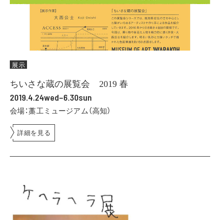
展示
ちいさな蔵の展覧会 2019 春
2019.4.24wed–6.30sun
会場：藁工ミュージアム（高知）
詳細を見る