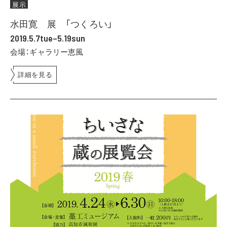
展示
水田寛 展 「つくろい」
2019.5.7tue–5.19sun
会場：ギャラリー恵風
詳細を見る