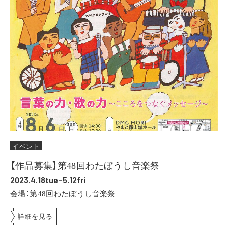
イベント
【作品募集】第48回わたぼうし音楽祭
2023.4.18tue–5.12fri
会場：第48回わたぼうし音楽祭
詳細を見る