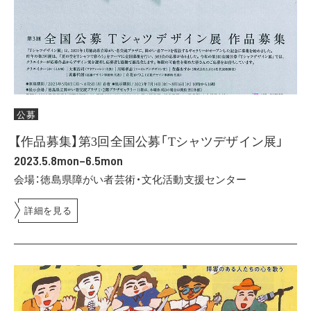
公募
【作品募集】第3回全国公募「Tシャツデザイン展」
2023.5.8mon–6.5mon
会場：徳島県障がい者芸術・文化活動支援センター
詳細を見る