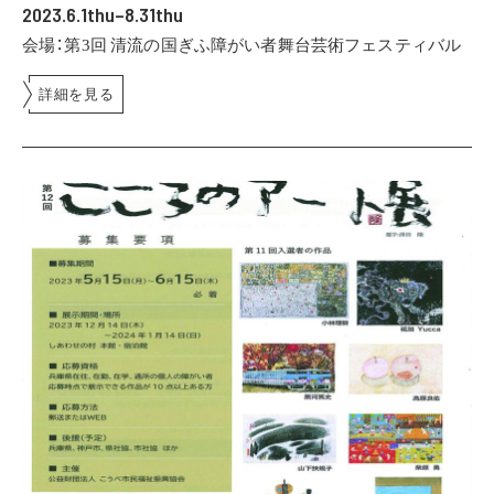
2023.6.1thu–8.31thu
会場：第3回 清流の国ぎふ障がい者舞台芸術フェスティバル
詳細を見る