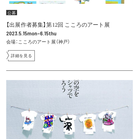
公募
【出展作者募集】第12回 こころのアート展
2023.5.15mon–6.15thu
会場：こころのアート展（神戸）
詳細を見る