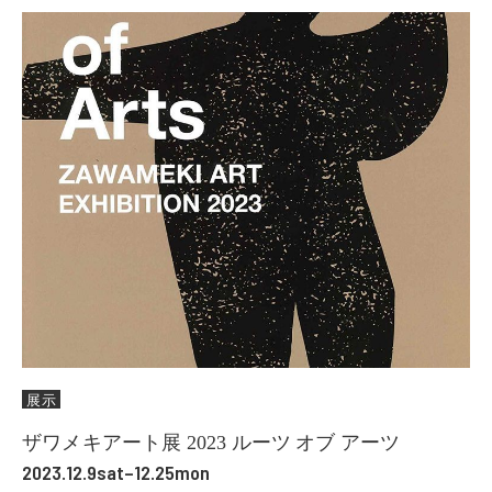
展示
ザワメキアート展 2023 ルーツ オブ アーツ
2023.12.9sat–12.25mon