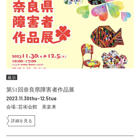
展示
第51回奈良県障害者作品展
2023.11.30thu–12.5tue
会場：芸術会館 美楽来
詳細を見る