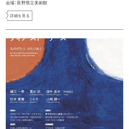
会場：長野県立美術館
詳細を見る