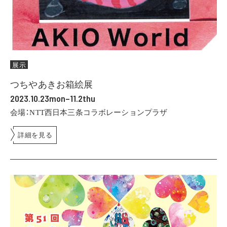
展示
つちやあきお箱絵展
2023.10.23mon–11.2thu
会場：NTT西日本三条コラボレーションプラザ
詳細を見る