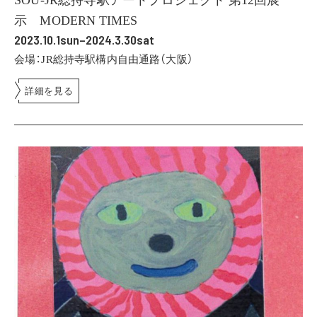
示 MODERN TIMES
2023.10.1sun–2024.3.30sat
会場：JR総持寺駅構内自由通路（大阪）
詳細を見る