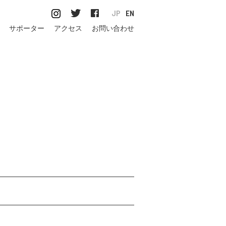
JP
EN
サポーター
アクセス
お問い合わせ